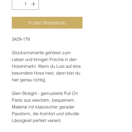
In den Warenkorb
3429-178
Glücksmomente gehören zum
Leben und bringen Frische in den
Hosenmarkt. Wenn du Lust auf eine
besondere Hose hast, dann bist du
hier genau richtig.
Glen Straight - gemusterte Pull On
Pants aus weichem, bequemem
Material mit klassischer, gerader
Passform, die Komfort und stilvolle
Lässigkeit perfekt vereint.