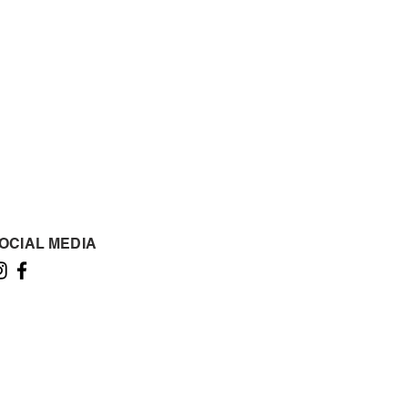
OCIAL MEDIA