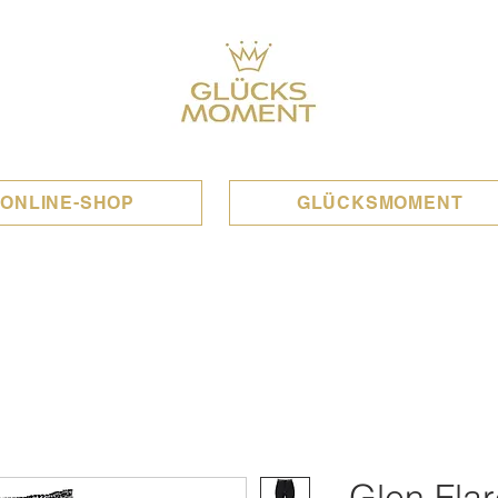
ONLINE-SHOP
GLÜCKSMOMENT
Glen Flar