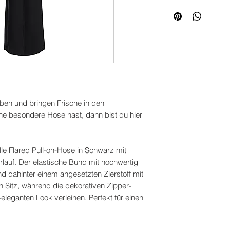
n und bringen Frische in den
ne besondere Hose hast, dann bist du hier
le Flared Pull-on-Hose in Schwarz mit
auf. Der elastische Bund mit hochwertig
 dahinter einem angesetzten Zierstoff mit
n Sitz, während die dekorativen Zipper-
eleganten Look verleihen. Perfekt für einen