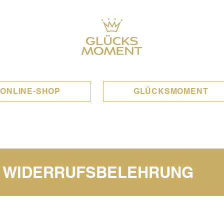
ONLINE-SHOP
GLÜCKSMOMENT
E WIDERRUFSBELEHRUNG