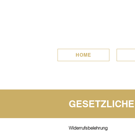
HOME
GESETZLICH
Widerrufsbelehrung