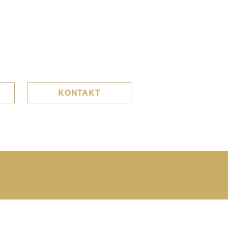
KONTAKT