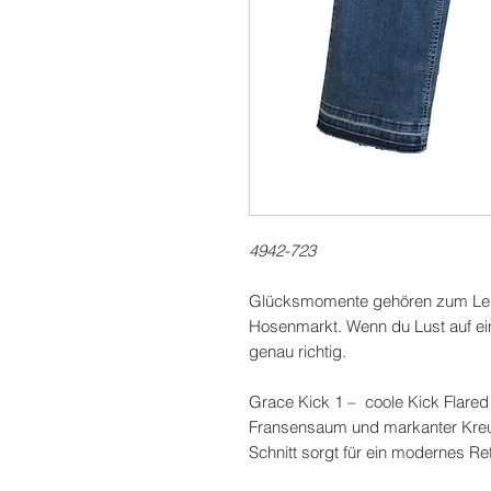
4942-723
Glücksmomente gehören zum Lebe
Hosenmarkt. Wenn du Lust auf ei
genau richtig.
Grace Kick 1 – coole Kick Flared
Fransensaum und markanter Kreuzn
Schnitt sorgt für ein modernes Re