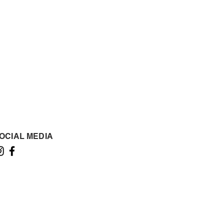
OCIAL MEDIA