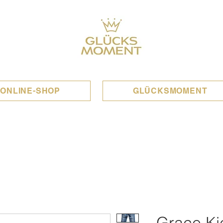
ONLINE-SHOP
GLÜCKSMOMENT
Grace Kic