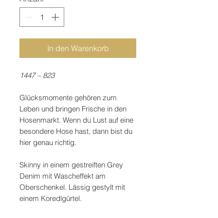
In den Warenkorb
1447 – 823
Glücksmomente gehören zum
Leben und bringen Frische in den
Hosenmarkt. Wenn du Lust auf eine
besondere Hose hast, dann bist du
hier genau richtig.
Skinny in einem gestreiften Grey
Denim mit Wascheffekt am
Oberschenkel. Lässig gestylt mit
einem Koredlgürtel.