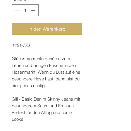
In den Warenkorb
1461-773
Glücksmomente gehören zum
Leben und bringen Frische in den
Hosenmarkt. Wenn du Lust auf eine
besondere Hose hast, dann bist du
hier genau richtig.
Gill - Basic Denim Skinny Jeans mit
besonderem Saum und Fransen.
Perfekt für den Alltag und coole
Looks.