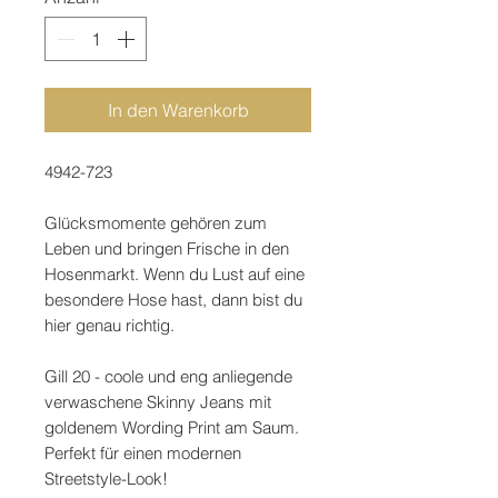
In den Warenkorb
4942-723
Glücksmomente gehören zum
Leben und bringen Frische in den
Hosenmarkt. Wenn du Lust auf eine
besondere Hose hast, dann bist du
hier genau richtig.
Gill 20 - coole und eng anliegende
verwaschene Skinny Jeans mit
goldenem Wording Print am Saum.
Perfekt für einen modernen
Streetstyle-Look!