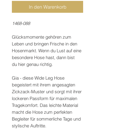
In den Warenkorb
1468-088
Glücksmomente gehören zum
Leben und bringen Frische in den
Hosenmarkt. Wenn du Lust auf eine
besondere Hose hast, dann bist
du hier genau richtig.
Gia - diese Wide Leg Hose
begeistert mit ihrem angesagten
Zickzack-Muster und sorgt mit ihrer
lockeren Passform für maximalen
Tragekomfort. Das leichte Material
macht die Hose zum perfekten
Begleiter für sommerliche Tage und
stylische Auftritte.