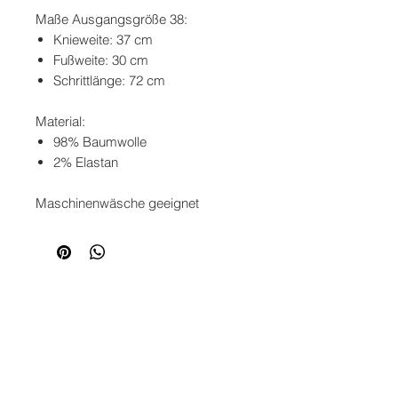
Maße Ausgangsgröße 38:
Knieweite: 37 cm
Fußweite: 30 cm
Schrittlänge: 72 cm
Material:
98% Baumwolle
2% Elastan
Maschinenwäsche geeignet
SERVICE
KONTAKT
ZAHLUNG
VERSAND