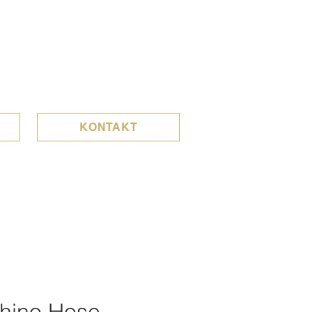
KONTAKT
Chino Hose