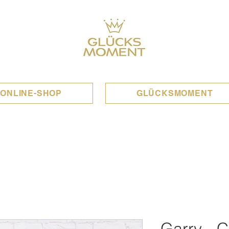
ONLINE-SHOP
GLÜCKSMOMENT
Garry - 