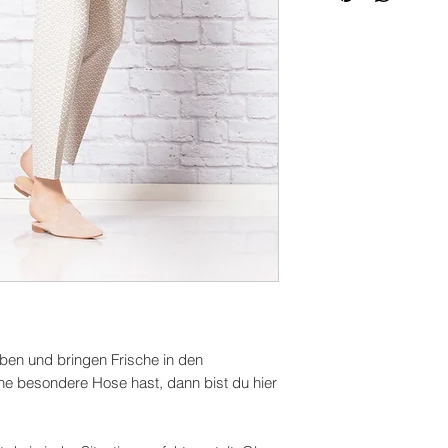
n und bringen Frische in den
ne besondere Hose hast, dann bist du hier