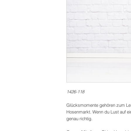
1426-118
Glücksmomente gehören zum Lebe
Hosenmarkt. Wenn du Lust auf ei
genau richtig.