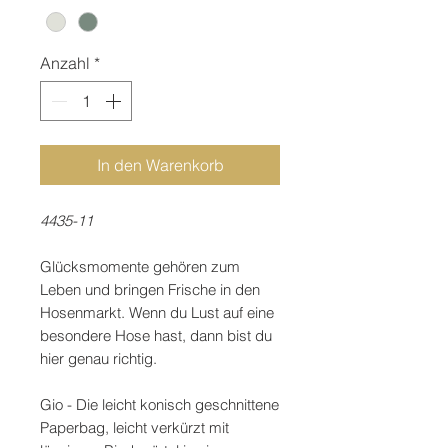
Anzahl
*
In den Warenkorb
4435-11
Glücksmomente gehören zum
Leben und bringen Frische in den
Hosenmarkt. Wenn du Lust auf eine
besondere Hose hast, dann bist du
hier genau richtig.
Gio - Die leicht konisch geschnittene
Paperbag, leicht verkürzt mit